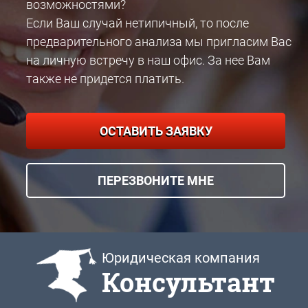
возможностями?
Если Ваш случай нетипичный, то после
предварительного анализа мы пригласим Вас
на личную встречу в наш офис. За нее Вам
также не придется платить.
ОСТАВИТЬ ЗАЯВКУ
ПЕРЕЗВОНИТЕ МНЕ
Юридическая компания
Консультант