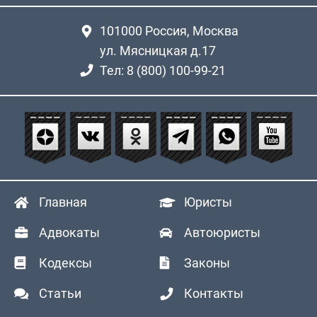
101000
Россия, Москва
ул. Мясницкая д.17
Тел: 8 (800) 100-99-21
Главная
Юристы
Адвокаты
Автоюристы
Кодексы
Законы
Статьи
Контакты