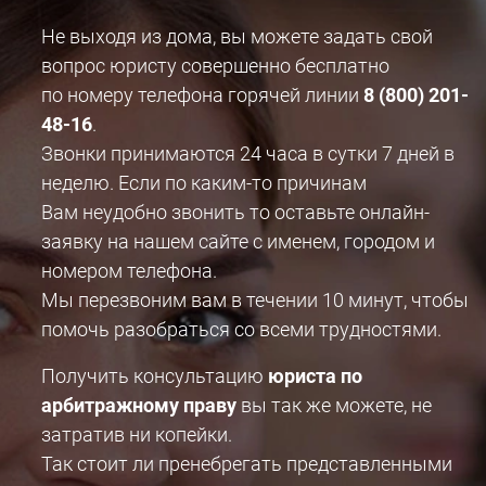
Не выходя из дома, вы можете задать свой
вопрос юристу совершенно бесплатно
по номеру телефона горячей линии
8 (800) 201-
48-16
.
Звонки принимаются 24 часа в сутки 7 дней в
неделю. Если по каким-то причинам
Вам неудобно звонить то оставьте онлайн-
заявку на нашем сайте с именем, городом и
номером телефона.
Мы перезвоним вам в течении 10 минут, чтобы
помочь разобраться со всеми трудностями.
Получить консультацию
юриста по
арбитражному праву
вы так же можете, не
затратив ни копейки.
Так стоит ли пренебрегать представленными