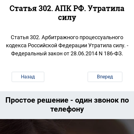
Статья 302. АПК РФ. Утратила
силу
Статья 302. Арбитражного процессуального
кодекса Российской Федерации Утратила силу. -
Федеральный закон от 28.06.2014 N 186-ФЗ.
Назад
Вперед
Простое решение - один звонок по
телефону