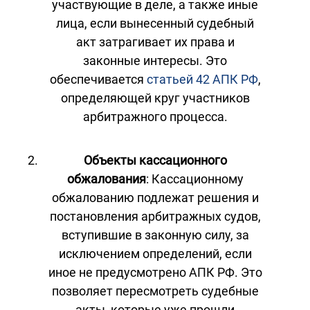
участвующие в деле, а также иные
лица, если вынесенный судебный
акт затрагивает их права и
законные интересы. Это
обеспечивается
статьей 42 АПК РФ
,
определяющей круг участников
арбитражного процесса.
Объекты кассационного
обжалования
: Кассационному
обжалованию подлежат решения и
постановления арбитражных судов,
вступившие в законную силу, за
исключением определений, если
иное не предусмотрено АПК РФ. Это
позволяет пересмотреть судебные
акты, которые уже прошли