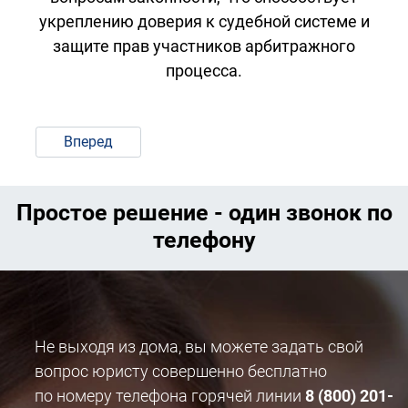
укреплению доверия к судебной системе и
защите прав участников арбитражного
процесса.
Вперед
Простое решение - один звонок по
телефону
Не выходя из дома, вы можете задать свой
вопрос юристу совершенно бесплатно
по номеру телефона горячей линии
8 (800) 201-