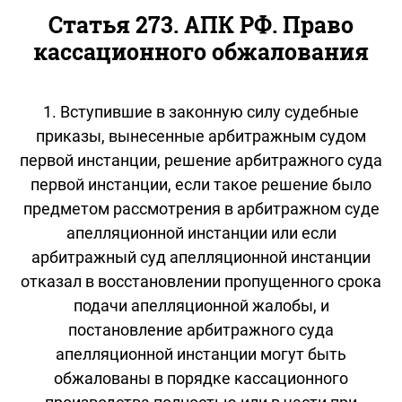
Статья 273. АПК РФ. Право
кассационного обжалования
1. Вступившие в законную силу судебные
приказы, вынесенные арбитражным судом
первой инстанции, решение арбитражного суда
первой инстанции, если такое решение было
предметом рассмотрения в арбитражном суде
апелляционной инстанции или если
арбитражный суд апелляционной инстанции
отказал в восстановлении пропущенного срока
подачи апелляционной жалобы, и
постановление арбитражного суда
апелляционной инстанции могут быть
обжалованы в порядке кассационного