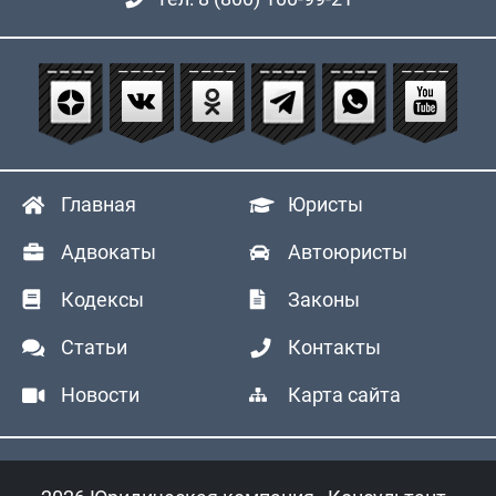
Главная
Юристы
Адвокаты
Автоюристы
Кодексы
Законы
Статьи
Контакты
Новости
Карта сайта