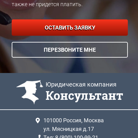
также не придется платить.
ОСТАВИТЬ ЗАЯВКУ
ПЕРЕЗВОНИТЕ МНЕ
Юридическая компания
Консультант
101000
Россия, Москва
ул. Мясницкая д.17
Тел: 8 (800) 100-99-21