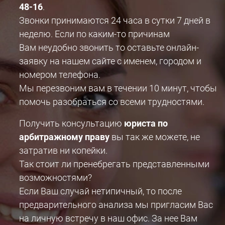
48-16
.
Звонки принимаются 24 часа в сутки 7 дней в
неделю. Если по каким-то причинам
Вам неудобно звонить то оставьте онлайн-
заявку на нашем сайте с именем, городом и
номером телефона.
Мы перезвоним вам в течении 10 минут, чтобы
помочь разобраться со всеми трудностями.
Получить консультацию
юриста по
арбитражному праву
вы так же можете, не
затратив ни копейки.
Так стоит ли пренебрегать представленными
возможностями?
Если Ваш случай нетипичный, то после
предварительного анализа мы пригласим Вас
на личную встречу в наш офис. За нее Вам