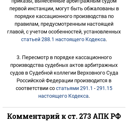
приказы, вынесенные арбитражным судом
первой инстанции, могут быть обжалованы в
порядке кассационного производства по
правилам, предусмотренным настоящей
главой, с учетом особенностей, установленных
статьей 288.1 настоящего Кодекса
.
3. Пересмотр в порядке кассационного
производства судебных актов арбитражных
судов в Судебной коллегии Верховного Суда
Российской Федерации производится в
соответствии со
статьями 291.1
-
291.15
настоящего Кодекса
.
Комментарий к ст. 273 АПК РФ