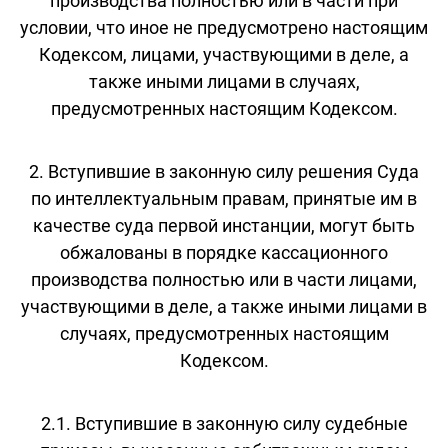
производства полностью или в части при
условии, что иное не предусмотрено настоящим
Кодексом, лицами, участвующими в деле, а
также иными лицами в случаях,
предусмотренных настоящим Кодексом.
2. Вступившие в законную силу решения Суда
по интеллектуальным правам, принятые им в
качестве суда первой инстанции, могут быть
обжалованы в порядке кассационного
производства полностью или в части лицами,
участвующими в деле, а также иными лицами в
случаях, предусмотренных настоящим
Кодексом.
2.1. Вступившие в законную силу судебные