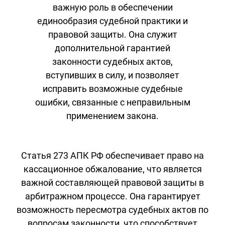
важную роль в обеспечении
единообразия судебной практики и
правовой защиты. Она служит
дополнительной гарантией
законности судебных актов,
вступивших в силу, и позволяет
исправить возможные судебные
ошибки, связанные с неправильным
применением закона.
Статья 273 АПК РФ обеспечивает право на
кассационное обжалование, что является
важной составляющей правовой защиты в
арбитражном процессе. Она гарантирует
возможность пересмотра судебных актов по
вопросам законности, что способствует