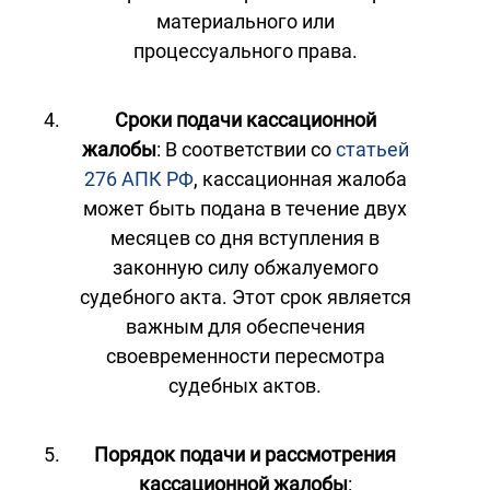
материального или
процессуального права.
Сроки подачи кассационной
жалобы
: В соответствии со
статьей
276 АПК РФ
, кассационная жалоба
может быть подана в течение двух
месяцев со дня вступления в
законную силу обжалуемого
судебного акта. Этот срок является
важным для обеспечения
своевременности пересмотра
судебных актов.
Порядок подачи и рассмотрения
кассационной жалобы
: