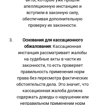
апелляционную инстанцию и
вступили в законную силу,
обеспечивая дополнительную
проверку их законности.
Основания для кассационного
обжалования
: Кассационная
инстанция рассматривает жалобы
на судебные акты в части их
законности, то есть проверяет
правильность применения норм
права без пересмотра фактических
обстоятельств дела. Это значит, что
кассационная жалоба должна
содержать доводы о нарушении или
неправильном применении норм