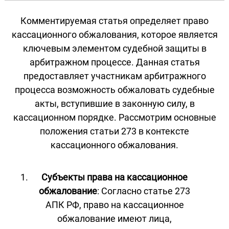
Комментируемая статья определяет право
кассационного обжалования, которое является
ключевым элементом судебной защиты в
арбитражном процессе. Данная статья
предоставляет участникам арбитражного
процесса возможность обжаловать судебные
акты, вступившие в законную силу, в
кассационном порядке. Рассмотрим основные
положения статьи 273 в контексте
кассационного обжалования.
Субъекты права на кассационное
обжалование
: Согласно статье 273
АПК РФ, право на кассационное
обжалование имеют лица,