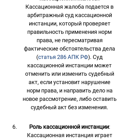
Кассационная жалоба подается в
арбитражный суд кассационной
инстанции, который проверяет
правильность применения норм
права, не пересматривая
фактические обстоятельства дела
(
статья 286 АПК РФ
). Суд
кассационной инстанции может
отменить или изменить судебный
акт, если установит нарушение
норм права, и направить дело на
новое рассмотрение, либо оставить
судебный акт без изменения.
Роль кассационной инстанции
:
Кассационная инстанция играет