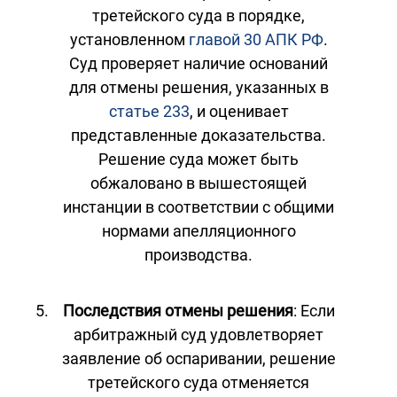
третейского суда в порядке,
установленном
главой 30 АПК РФ
.
Суд проверяет наличие оснований
для отмены решения, указанных в
статье 233
, и оценивает
представленные доказательства.
Решение суда может быть
обжаловано в вышестоящей
инстанции в соответствии с общими
нормами апелляционного
производства.
Последствия отмены решения
: Если
арбитражный суд удовлетворяет
заявление об оспаривании, решение
третейского суда отменяется