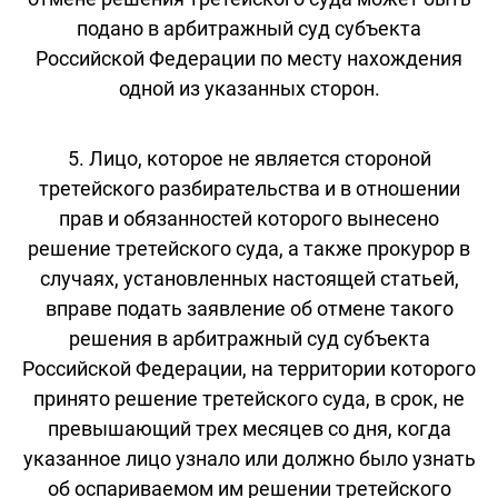
подано в арбитражный суд субъекта
Российской Федерации по месту нахождения
одной из указанных сторон.
5. Лицо, которое не является стороной
третейского разбирательства и в отношении
прав и обязанностей которого вынесено
решение третейского суда, а также прокурор в
случаях, установленных настоящей статьей,
вправе подать заявление об отмене такого
решения в арбитражный суд субъекта
Российской Федерации, на территории которого
принято решение третейского суда, в срок, не
превышающий трех месяцев со дня, когда
указанное лицо узнало или должно было узнать
об оспариваемом им решении третейского