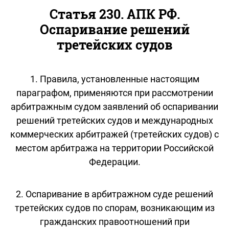
Статья 230. АПК РФ.
Оспаривание решений
третейских судов
1. Правила, установленные настоящим
параграфом, применяются при рассмотрении
арбитражным судом заявлений об оспаривании
решений третейских судов и международных
коммерческих арбитражей (третейских судов) с
местом арбитража на территории Российской
Федерации.
2. Оспаривание в арбитражном суде решений
третейских судов по спорам, возникающим из
гражданских правоотношений при