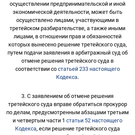
осуществлении предпринимательской и иной
экономической деятельности, может быть
осуществлено лицами, участвующими в
третейском разбирательстве, а также иными
лицами, в отношении прав и обязанностей
которых вынесено решение третейского суда,
путем подачи заявления в арбитражный суд об
отмене решения третейского суда в
соответствии со
статьей 233 настоящего
Кодекса
.
3. С заявлением об отмене решения
третейского суда вправе обратиться прокурор
по делам, предусмотренным абзацами третьим
и четвертым части 1
статьи 52 настоящего
Кодекса
, если решение третейского суда