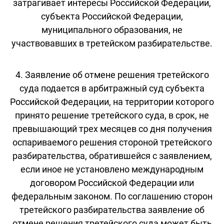
затрагивает интересы Российской Федерации,
субъекта Российской Федерации,
муниципального образования, не
участвовавших в третейском разбирательстве.
4. Заявление об отмене решения третейского
суда подается в арбитражный суд субъекта
Российской Федерации, на территории которого
принято решение третейского суда, в срок, не
превышающий трех месяцев со дня получения
оспариваемого решения стороной третейского
разбирательства, обратившейся с заявлением,
если иное не установлено международным
договором Российской Федерации или
федеральным законом. По соглашению сторон
третейского разбирательства заявление об
отмене решения третейского суда может быть