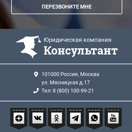
ПЕРЕЗВОНИТЕ МНЕ
Юридическая компания
Консультант
101000
Россия, Москва
ул. Мясницкая д.17
Тел: 8 (800) 100-99-21