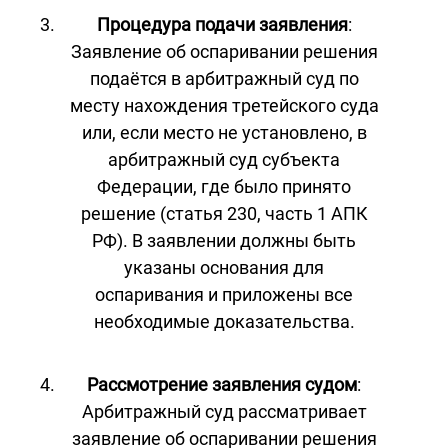
Процедура подачи заявления
:
Заявление об оспаривании решения
подаётся в арбитражный суд по
месту нахождения третейского суда
или, если место не установлено, в
арбитражный суд субъекта
Федерации, где было принято
решение (статья 230, часть 1 АПК
РФ). В заявлении должны быть
указаны основания для
оспаривания и приложены все
необходимые доказательства.
Рассмотрение заявления судом
:
Арбитражный суд рассматривает
заявление об оспаривании решения