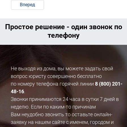
Вперед
Простое решение - один звонок по
телефону
Не выходя из дома, вы можете задать свой
вопрос юристу совершенно бесплатно
по номеру телефона горячей линии
8 (800) 201-
48-16
.
Звонки принимаются 24 часа в сутки 7 дней в
неделю. Если по каким-то причинам
Вам неудобно звонить то оставьте онлайн-
заявку на нашем сайте с именем, городом и