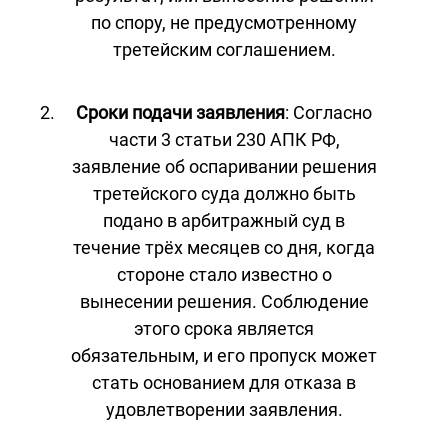
по спору, не предусмотренному
третейским соглашением.
Сроки подачи заявления
: Согласно
части 3 статьи 230 АПК РФ,
заявление об оспаривании решения
третейского суда должно быть
подано в арбитражный суд в
течение трёх месяцев со дня, когда
стороне стало известно о
вынесении решения. Соблюдение
этого срока является
обязательным, и его пропуск может
стать основанием для отказа в
удовлетворении заявления.