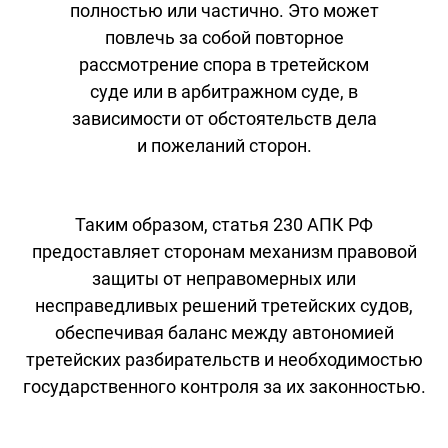
полностью или частично. Это может
повлечь за собой повторное
рассмотрение спора в третейском
суде или в арбитражном суде, в
зависимости от обстоятельств дела
и пожеланий сторон.
Таким образом, статья 230 АПК РФ
предоставляет сторонам механизм правовой
защиты от неправомерных или
несправедливых решений третейских судов,
обеспечивая баланс между автономией
третейских разбирательств и необходимостью
государственного контроля за их законностью.