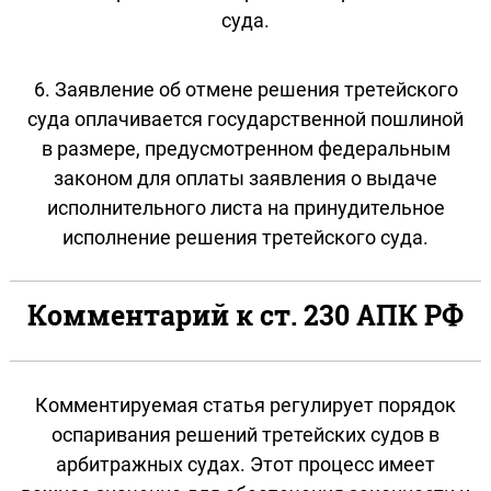
суда.
6. Заявление об отмене решения третейского
суда оплачивается государственной пошлиной
в размере, предусмотренном федеральным
законом для оплаты заявления о выдаче
исполнительного листа на принудительное
исполнение решения третейского суда.
Комментарий к ст. 230 АПК РФ
Комментируемая статья регулирует порядок
оспаривания решений третейских судов в
арбитражных судах. Этот процесс имеет