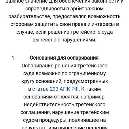
важное значение для обеспечения законности и
справедливости в арбитражном
разбирательстве, предоставляя возможность
сторонам защитить свои права и интересы в
случае, если решение третейского суда
вынесено с нарушениями.
Основания для оспаривания
:
Оспаривание решения третейского
суда возможно по ограниченному
кругу оснований, предусмотренных
в
статье 233 АПК РФ
. К таким
основаниям относятся, например,
недействительность третейского
соглашения, нарушение третейским
судом процедуры, повлиявшее на
результат, или вынесение решения