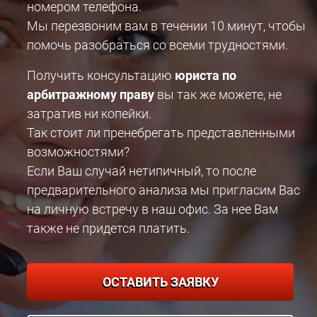
номером телефона.
Мы перезвоним вам в течении 10 минут, чтобы
помочь разобраться со всеми трудностями.
Получить консультацию
юриста по
арбитражному праву
вы так же можете, не
затратив ни копейки.
Так стоит ли пренебрегать представленными
возможностями?
Если Ваш случай нетипичный, то после
предварительного анализа мы пригласим Вас
на личную встречу в наш офис. За нее Вам
также не придется платить.
ОСТАВИТЬ ЗАЯВКУ