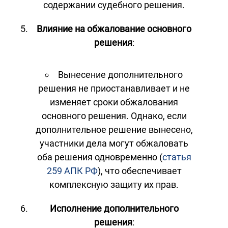
содержании судебного решения.
Влияние на обжалование основного
решения
:
Вынесение дополнительного
решения не приостанавливает и не
изменяет сроки обжалования
основного решения. Однако, если
дополнительное решение вынесено,
участники дела могут обжаловать
оба решения одновременно (
статья
259 АПК РФ
), что обеспечивает
комплексную защиту их прав.
Исполнение дополнительного
решения
: