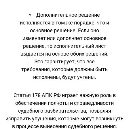
Дополнительное решение
исполняется в том же порядке, что и
основное решение. Если оно
изменяет или дополняет основное
решение, то исполнительный лист
выдается на основе обоих решений.
Это гарантирует, что все
требования, которые должны быть
исполнены, будут учтены.
Статья 178 АПК РФ играет важную роль в
обеспечении полноты и справедливости
судебного разбирательства, позволяя
исправить упущения, которые могут возникнуть
в процессе вынесения судебного решения.