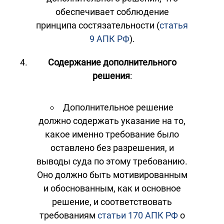
обеспечивает соблюдение
принципа состязательности (
статья
9 АПК РФ
).
Содержание дополнительного
решения
:
Дополнительное решение
должно содержать указание на то,
какое именно требование было
оставлено без разрешения, и
выводы суда по этому требованию.
Оно должно быть мотивированным
и обоснованным, как и основное
решение, и соответствовать
требованиям
статьи 170 АПК РФ
о