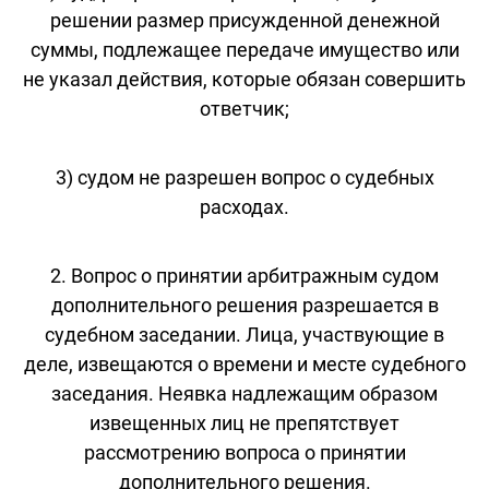
решении размер присужденной денежной
суммы, подлежащее передаче имущество или
не указал действия, которые обязан совершить
ответчик;
3) судом не разрешен вопрос о судебных
расходах.
2. Вопрос о принятии арбитражным судом
дополнительного решения разрешается в
судебном заседании. Лица, участвующие в
деле, извещаются о времени и месте судебного
заседания. Неявка надлежащим образом
извещенных лиц не препятствует
рассмотрению вопроса о принятии
дополнительного решения.