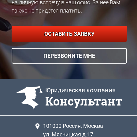
на личную встречу в наш офис. За нее Вам
также не придется платить.
ОСТАВИТЬ ЗАЯВКУ
ПЕРЕЗВОНИТЕ МНЕ
Юридическая компания
Консультант
101000
Россия, Москва
ул. Мясницкая д.17