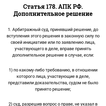
Статья 178. АПК РФ.
Дополнительное решение
1. Арбитражный суд, принявший решение, до
вступления этого решения в законную силу по
своей инициативе или по заявлению лица,
участвующего в деле, вправе принять
дополнительное решение в случае, если:
1) по какому-либо требованию, в отношении
которого лица, участвующие в деле,
представили доказательства, судом не было
принято решение;
2) суд, разрешив вопрос о праве, не указал в