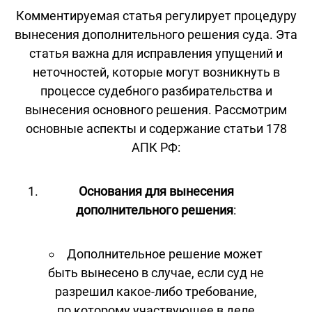
Комментируемая статья регулирует процедуру
вынесения дополнительного решения суда. Эта
статья важна для исправления упущений и
неточностей, которые могут возникнуть в
процессе судебного разбирательства и
вынесения основного решения. Рассмотрим
основные аспекты и содержание статьи 178
АПК РФ:
Основания для вынесения
дополнительного решения
:
Дополнительное решение может
быть вынесено в случае, если суд не
разрешил какое-либо требование,
по которому участвующее в деле