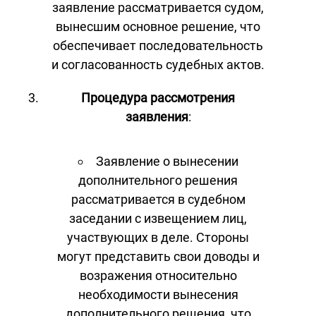
заявление рассматривается судом,
вынесшим основное решение, что
обеспечивает последовательность
и согласованность судебных актов.
Процедура рассмотрения
заявления
:
Заявление о вынесении
дополнительного решения
рассматривается в судебном
заседании с извещением лиц,
участвующих в деле. Стороны
могут представить свои доводы и
возражения относительно
необходимости вынесения
дополнительного решения, что