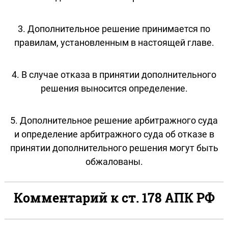
3. Дополнительное решение принимается по
правилам, установленным в настоящей главе.
4. В случае отказа в принятии дополнительного
решения выносится определение.
5. Дополнительное решение арбитражного суда
и определение арбитражного суда об отказе в
принятии дополнительного решения могут быть
обжалованы.
Комментарий к ст. 178 АПК РФ