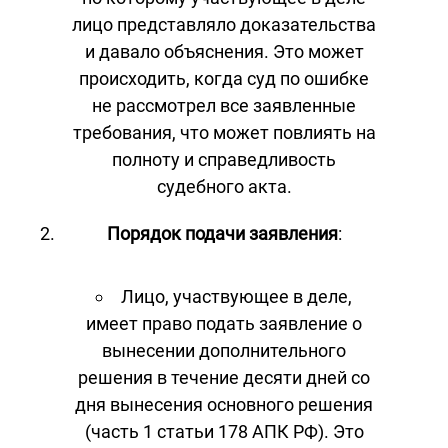
лицо представляло доказательства
и давало объяснения. Это может
происходить, когда суд по ошибке
не рассмотрел все заявленные
требования, что может повлиять на
полноту и справедливость
судебного акта.
Порядок подачи заявления
:
Лицо, участвующее в деле,
имеет право подать заявление о
вынесении дополнительного
решения в течение десяти дней со
дня вынесения основного решения
(часть 1 статьи 178 АПК РФ). Это