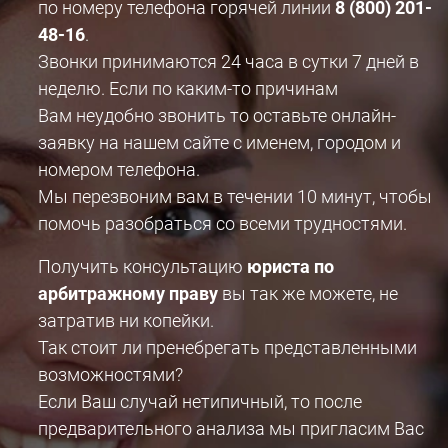
по номеру телефона горячей линии
8 (800) 201-
48-16
.
Звонки принимаются 24 часа в сутки 7 дней в
неделю. Если по каким-то причинам
Вам неудобно звонить то оставьте онлайн-
заявку на нашем сайте с именем, городом и
номером телефона.
Мы перезвоним вам в течении 10 минут, чтобы
помочь разобраться со всеми трудностями.
Получить консультацию
юриста по
арбитражному праву
вы так же можете, не
затратив ни копейки.
Так стоит ли пренебрегать представленными
возможностями?
Если Ваш случай нетипичный, то после
предварительного анализа мы пригласим Вас