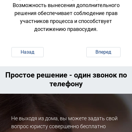
Возможность вынесения дополнительного
решения обеспечивает соблюдение прав
участников процесса и способствует
достижению правосудия.
Назад
Вперед
Простое решение - один звонок по
телефону
Не выходя из дома, вы можете задать свой
вопрос юристу совершенно бесплатно