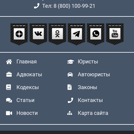
Тел: 8 (800) 100-99-21
Главная
Юристы
Адвокаты
Автоюристы
Кодексы
Законы
Статьи
Контакты
Новости
Карта сайта