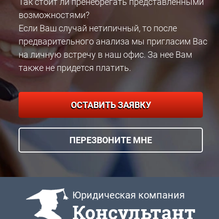
Так стоит ли пренебрегать представленными
возможностями?
Если Ваш случай нетипичный, то после
предварительного анализа мы пригласим Вас
на личную встречу в наш офис. За нее Вам
также не придется платить.
ОСТАВИТЬ ЗАЯВКУ
ПЕРЕЗВОНИТЕ МНЕ
Юридическая компания
Консультант