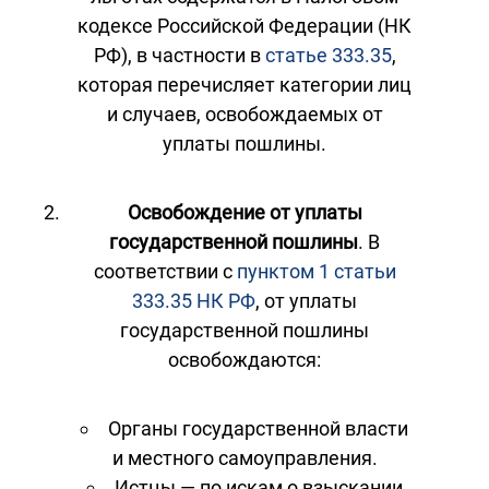
кодексе Российской Федерации (НК
РФ), в частности в
статье 333.35
,
которая перечисляет категории лиц
и случаев, освобождаемых от
уплаты пошлины.
Освобождение от уплаты
государственной пошлины
. В
соответствии с
пунктом 1 статьи
333.35 НК РФ
, от уплаты
государственной пошлины
освобождаются:
Органы государственной власти
и местного самоуправления.
Истцы — по искам о взыскании