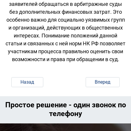
заявителей обращаться в арбитражные суды
без дополнительных финансовых затрат. Это
особенно важно для социально уязвимых групп
и организаций, действующих в общественных
интересах. Понимание положений данной
статьи и связанных с ней норм НК РФ позволяет
участникам процесса правильно оценить свои
возможности и права при обращении в суд.
Назад
Вперед
Простое решение - один звонок по
телефону