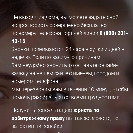
Не выходя из дома, вы можете задать свой
вопрос юристу совершенно бесплатно
по номеру телефона горячей линии
8 (800) 201-
48-16
.
Звонки принимаются 24 часа в сутки 7 дней в
неделю. Если по каким-то причинам
Вам неудобно звонить то оставьте онлайн-
заявку на нашем сайте с именем, городом и
номером телефона.
Мы перезвоним вам в течении 10 минут, чтобы
помочь разобраться со всеми трудностями.
Получить консультацию
юриста по
арбитражному праву
вы так же можете, не
затратив ни копейки.