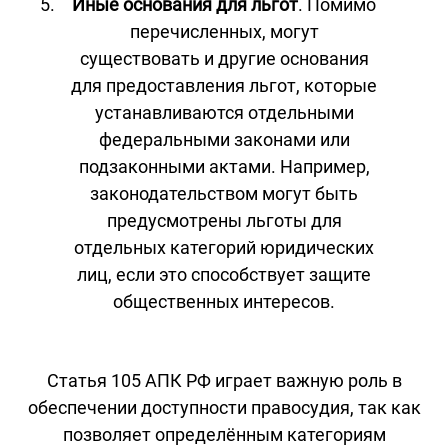
Иные основания для льгот
. Помимо
перечисленных, могут
существовать и другие основания
для предоставления льгот, которые
устанавливаются отдельными
федеральными законами или
подзаконными актами. Например,
законодательством могут быть
предусмотрены льготы для
отдельных категорий юридических
лиц, если это способствует защите
общественных интересов.
Статья 105 АПК РФ играет важную роль в
обеспечении доступности правосудия, так как
позволяет определённым категориям