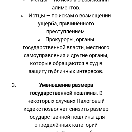
алиментов.
Истцы — по искам о возмещении
ущерба, причинённого
преступлением.
Прокуроры, органы
государственной власти, местного
самоуправления и другие органы,
которые обращаются в суд в
защиту публичных интересов.
Уменьшение размера
государственной пошлины
. В
некоторых случаях Налоговый
кодекс позволяет снизить размер
государственной пошлины для
определённых категорий