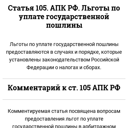
Статья 105. АПК РФ. Льготы по
уплате государственной
пошлины
Льготы по уплате государственной пошлины
предоставляются в случаях и порядке, которые
установлены законодательством Российской
Федерации о налогах и сборах.
Комментарий к ст. 105 АПК РФ
Комментируемая статья посвящена вопросам
предоставления льгот по уплате
государственной пошлины в арбитражном