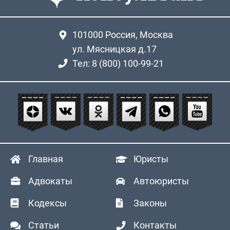
101000
Россия, Москва
ул. Мясницкая д.17
Тел: 8 (800) 100-99-21
Главная
Юристы
Адвокаты
Автоюристы
Кодексы
Законы
Статьи
Контакты