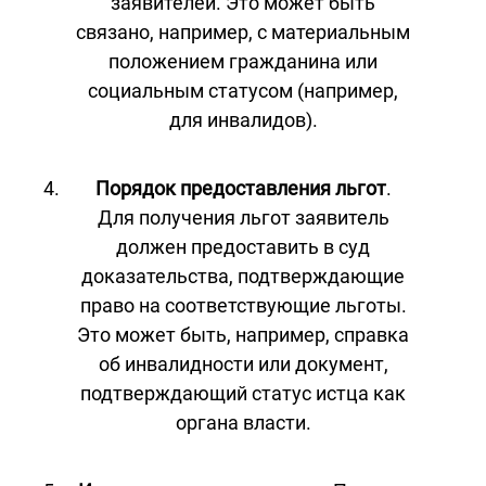
заявителей. Это может быть
связано, например, с материальным
положением гражданина или
социальным статусом (например,
для инвалидов).
Порядок предоставления льгот
.
Для получения льгот заявитель
должен предоставить в суд
доказательства, подтверждающие
право на соответствующие льготы.
Это может быть, например, справка
об инвалидности или документ,
подтверждающий статус истца как
органа власти.