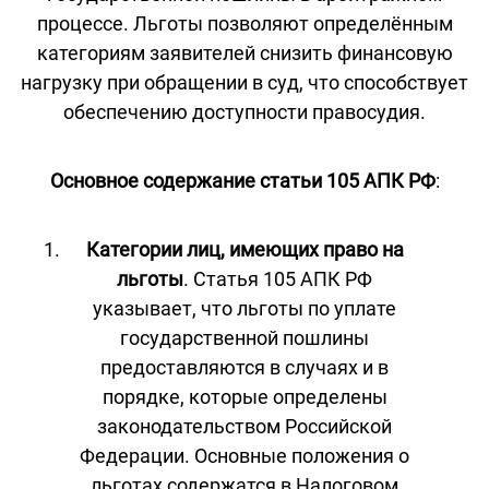
процессе. Льготы позволяют определённым
категориям заявителей снизить финансовую
нагрузку при обращении в суд, что способствует
обеспечению доступности правосудия.
Основное содержание статьи 105 АПК РФ
:
Категории лиц, имеющих право на
льготы
. Статья 105 АПК РФ
указывает, что льготы по уплате
государственной пошлины
предоставляются в случаях и в
порядке, которые определены
законодательством Российской
Федерации. Основные положения о
льготах содержатся в Налоговом